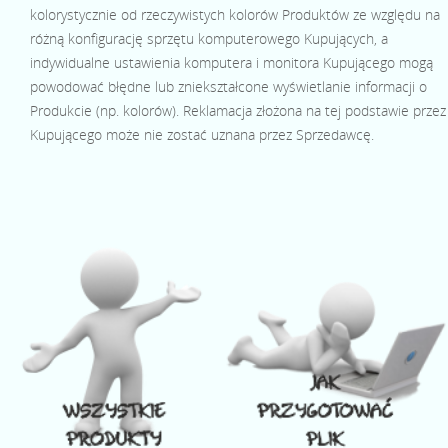
kolorystycznie od rzeczywistych kolorów Produktów ze względu na
różną konfigurację sprzętu komputerowego Kupujących, a
indywidualne ustawienia komputera i monitora Kupującego mogą
powodować błędne lub zniekształcone wyświetlanie informacji o
Produkcie (np. kolorów). Reklamacja złożona na tej podstawie przez
Kupującego może nie zostać uznana przez Sprzedawcę.