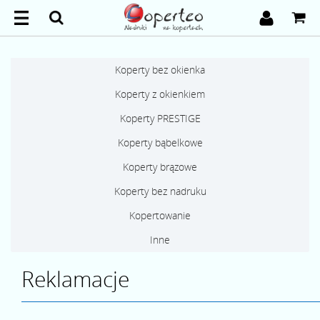
Koperty bez okienka
Koperty z okienkiem
Koperty PRESTIGE
Koperty bąbelkowe
Koperty brązowe
Koperty bez nadruku
Kopertowanie
Inne
Reklamacje