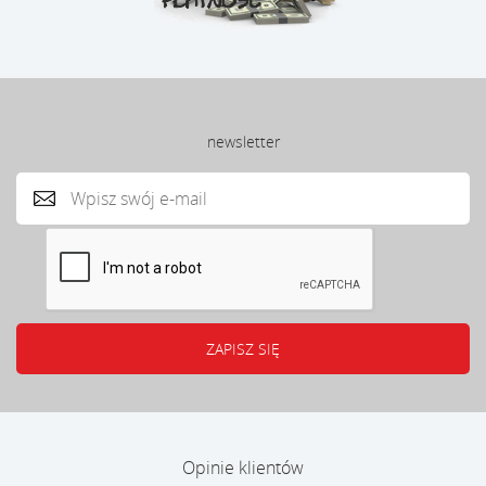
newsletter
Opinie klientów