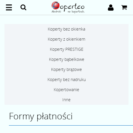
Koperty bez okienka
Koperty z okienkiem
Koperty PRESTIGE
Koperty bąbelkowe
Koperty brązowe
Koperty bez nadruku
Kopertowanie
Inne
Formy płatności