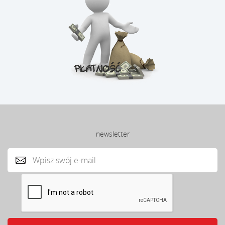
newsletter