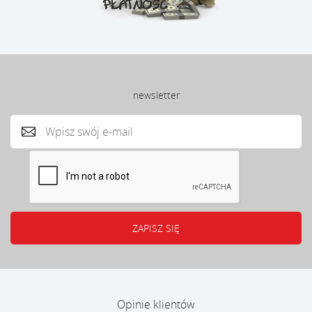
newsletter
Opinie klientów