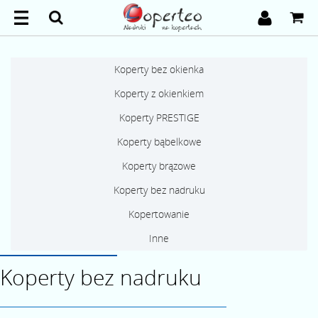
Koperty bez okienka
Koperty z okienkiem
Koperty PRESTIGE
Koperty bąbelkowe
Koperty brązowe
Koperty bez nadruku
Kopertowanie
Inne
Koperty bez nadruku