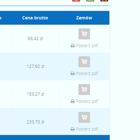
o
Cena brutto
Zamów
66,42 zł
Pobierz pdf
127,92 zł
Pobierz pdf
183,27 zł
Pobierz pdf
233,70 zł
Pobierz pdf