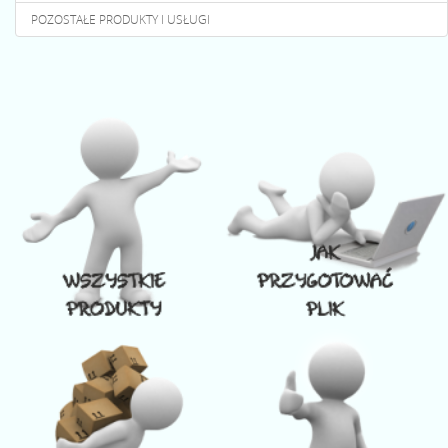
POZOSTAŁE PRODUKTY I USŁUGI