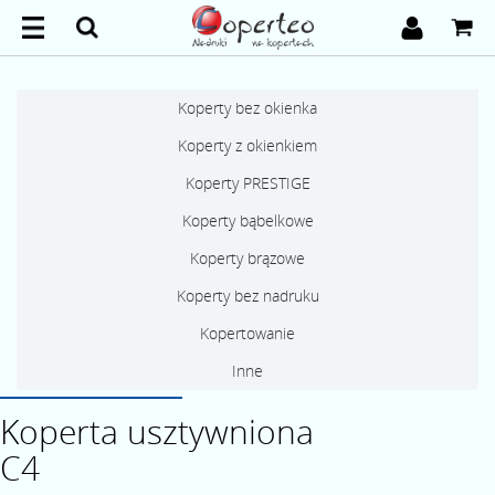
Koperty bez okienka
Koperty z okienkiem
Koperty PRESTIGE
Koperty bąbelkowe
Koperty brązowe
Koperty bez nadruku
Kopertowanie
Inne
Koperta usztywniona
C4