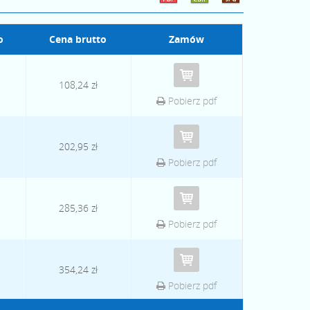
o
Cena brutto
Zamów
108,24 zł
Pobierz pdf
202,95 zł
Pobierz pdf
285,36 zł
Pobierz pdf
354,24 zł
Pobierz pdf