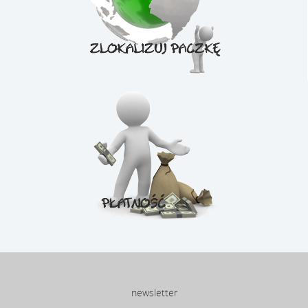
newsletter