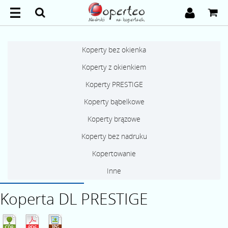
Koperty bez okienka
Koperty z okienkiem
Koperty PRESTIGE
Koperty bąbelkowe
Koperty brązowe
Koperty bez nadruku
Kopertowanie
Inne
Koperta DL PRESTIGE