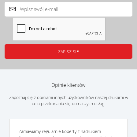
Opinie klientów
Zapoznaj się z opiniami innych użytkowników naszej drukarni w
celu przekonania się do naszych usług.
Zamawiamy regularnie koperty z nadrukiem