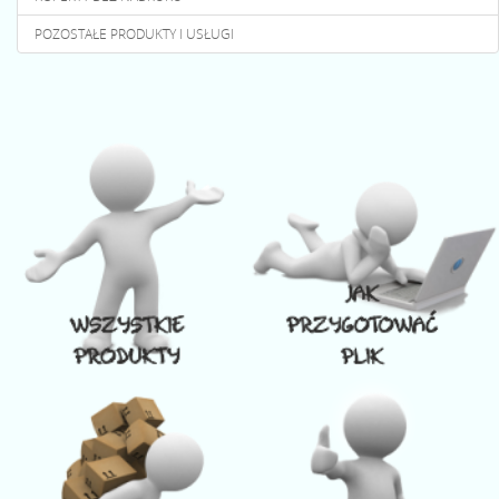
POZOSTAŁE PRODUKTY I USŁUGI