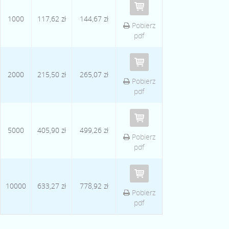
1000
117,62 zł
144,67 zł
Pobierz
pdf
2000
215,50 zł
265,07 zł
Pobierz
pdf
5000
405,90 zł
499,26 zł
Pobierz
pdf
10000
633,27 zł
778,92 zł
Pobierz
pdf