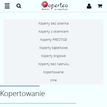
Koperty bez okienka
Koperty z okienkiem
Koperty PRESTIGE
Koperty bąbelkowe
Koperty brązowe
Koperty bez nadruku
Kopertowanie
Inne
Kopertowanie