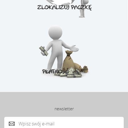
newsletter