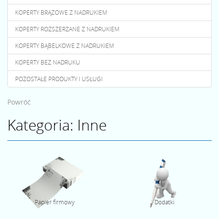
KOPERTY BRĄZOWE Z NADRUKIEM
KOPERTY ROZSZERZANE Z NADRUKIEM
KOPERTY BĄBELKOWE Z NADRUKIEM
KOPERTY BEZ NADRUKU
POZOSTAŁE PRODUKTY I USŁUGI
Powróć
Kategoria: Inne
Papier firmowy
Dodatki