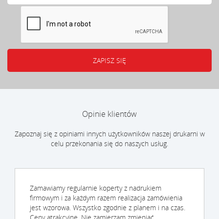
Opinie klientów
Zapoznaj się z opiniami innych użytkowników naszej drukarni w
celu przekonania się do naszych usług.
Zamawiamy regularnie koperty z nadrukiem
firmowym i za każdym razem realizacja zamówienia
jest wzorowa. Wszystko zgodnie z planem i na czas.
Ceny atrakcyjne. Nie zamierzam zmieniać