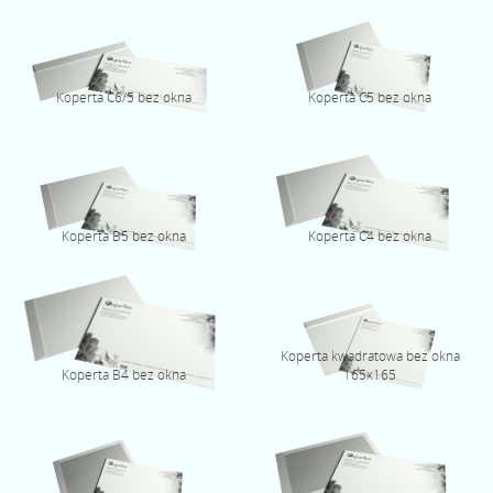
Koperta C6/5 bez okna
Koperta C5 bez okna
Koperta B5 bez okna
Koperta C4 bez okna
Koperta kwadratowa bez okna
Koperta B4 bez okna
165x165