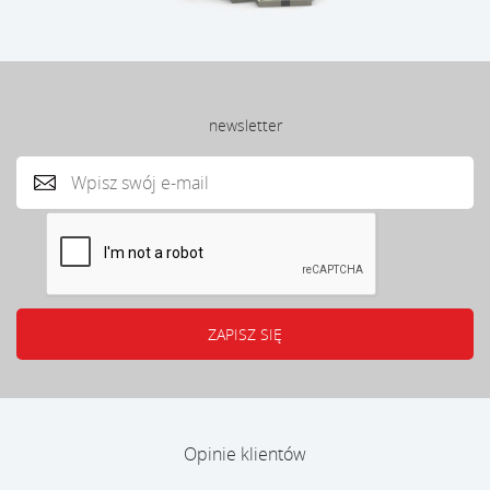
newsletter
Opinie klientów