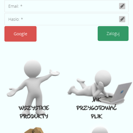
Google