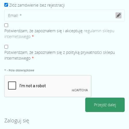
Złóż zamówienie bez rejestracji
Potwierdzam, że zapoznałem się i akceptuję
regulamin sklepu
internetowego
*
Potwierdzam, że zapoznałem się z polityką prywatności sklepu
internetowego
*
* - Pola obowiązkowe
Zaloguj się