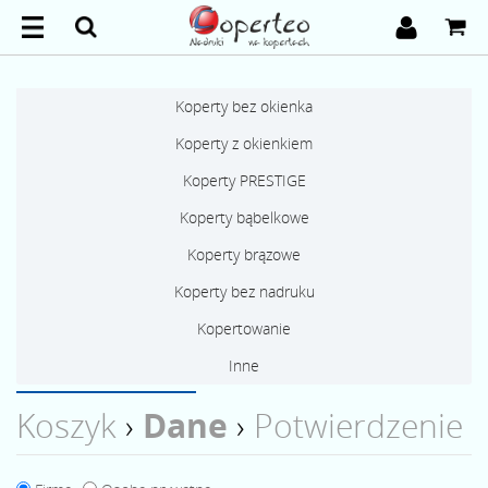
Koperty bez okienka
Koperty z okienkiem
Koperty PRESTIGE
Koperty bąbelkowe
Koperty brązowe
Koperty bez nadruku
Kopertowanie
Inne
Koszyk
›
Dane
›
Potwierdzenie