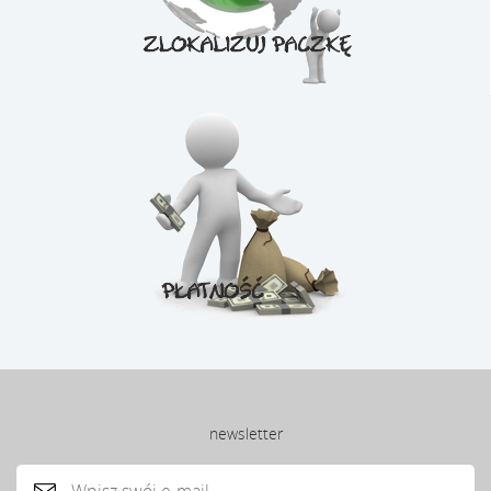
newsletter