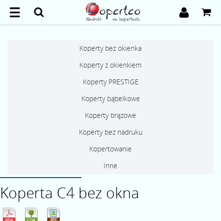
Koperty bez okienka
Koperty z okienkiem
Koperty PRESTIGE
Koperty bąbelkowe
Koperty brązowe
Koperty bez nadruku
Kopertowanie
Inne
Koperta C4 bez okna