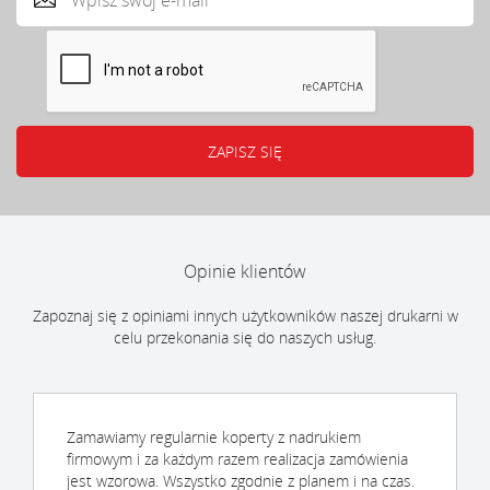
Opinie klientów
Zapoznaj się z opiniami innych użytkowników naszej drukarni w
celu przekonania się do naszych usług.
Zamawiamy regularnie koperty z nadrukiem
firmowym i za każdym razem realizacja zamówienia
jest wzorowa. Wszystko zgodnie z planem i na czas.